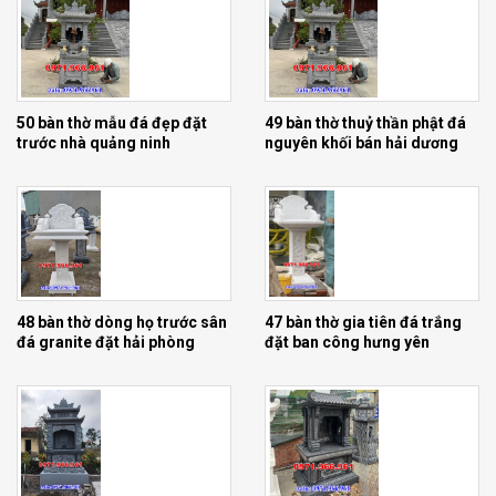
50 bàn thờ mẫu đá đẹp đặt
49 bàn thờ thuỷ thần phật đá
trước nhà quảng ninh
nguyên khối bán hải dương
48 bàn thờ dòng họ trước sân
47 bàn thờ gia tiên đá trắng
đá granite đặt hải phòng
đặt ban công hưng yên