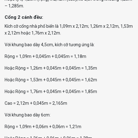
– 1,285m.
Cổng 2 cánh đều:
Kích cỡ cổng nhà phổ biến là 1,09m x 2,12m; 1,26m x 2,12m, 1,53m
x 2,12m hoặc 1,76m x 2,12m.
Với khung bao dày 4,5cm, kích cỡ tương ứng là:
Rộng = 1,09m + 0,045m + 0,045m = 1,18m
Hoặc Rộng = 1,26m + 0,045m + 0,045m = 1,35m
Hoặc Rộng = 1,53m + 0,045m + 0,045m = 1,62m
Hoặc Rộng = 1,76m + 0,045m + 0,045m = 1,85m
Cao = 2,12m + 0,045m = 2,165m
Với khung bao dày 6cm:
Rộng = 1,09m + 0,06m + 0,06m = 1,21m