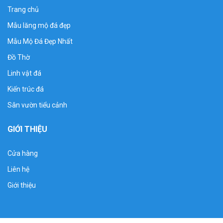
Trang chủ
Mẫu lăng mộ đá đẹp
Mẫu Mộ Đá Đẹp Nhất
Đồ Thờ
Linh vật đá
Kiến trúc đá
Sân vườn tiểu cảnh
GIỚI THIỆU
Cửa hàng
Liên hệ
Giới thiệu