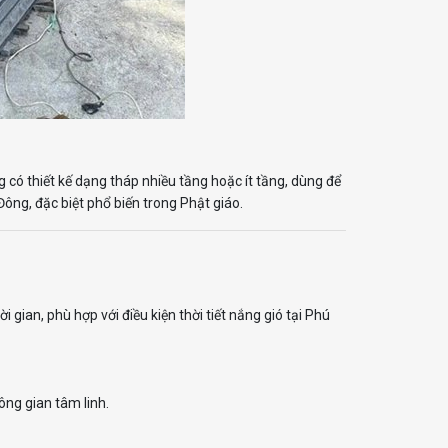
 có thiết kế dạng tháp nhiều tầng hoặc ít tầng, dùng để
ông, đặc biệt phổ biến trong Phật giáo.
 gian, phù hợp với điều kiện thời tiết nắng gió tại Phú
ông gian tâm linh.