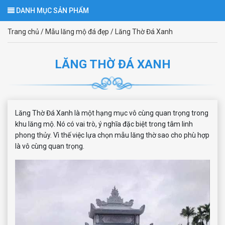
DANH MỤC SẢN PHẨM
Trang chủ
/
Mẫu lăng mộ đá đẹp
/
Lăng Thờ Đá Xanh
LĂNG THỜ ĐÁ XANH
Lăng Thờ Đá Xanh là một hạng mục vô cùng quan trọng trong
khu lăng mộ. Nó có vai trò, ý nghĩa đặc biệt trong tâm linh
phong thủy. Vì thế việc lựa chọn mẫu lăng thờ sao cho phù hợp
là vô cùng quan trọng.