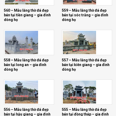
560 – Mẫu lăng thờ đá đẹp
559 – Mẫu lăng thờ đá đẹp
bán tại tiền giang – gia đình
bán tại sóc trăng – gia đình
dòng họ
dòng họ
558 – Mẫu lăng thờ đá đẹp
557 – Mẫu lăng thờ đá đẹp
bán tại long an – gia đình
bán tại kiên giang – gia đình
dòng họ
dòng họ
556 – Mẫu lăng thờ đá đẹp
555 – Mẫu lăng thờ đá đẹp
bán tại hậu giang – gia đình
bán tại đồng tháp – gia đình