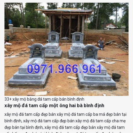
33+ xây mộ bằng đá tam cấp bán bình định
xây mộ đá tam cấp một ông hai bà bình định
xây mộ đá tam cấp đẹp bán xây mộ đá tam cấp ba má đẹp bán tại
bình định, xây mộ đá tam cấp đẹp bán xây mộ đá tam cấp cha mẹ
đẹp bán tại bình định, xây mộ đá tam cấp đẹp bán xây mộ đá tam