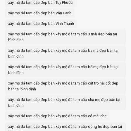
xây mộ đá tam cấp đẹp bán Tuy Phước
xây mộ đá tam cấp đẹp bán Vân Canh
xây mộ đá tam cấp đẹp bán Vĩnh Thạnh
xây mộ đá tam cấp đẹp bán xây mộ đá tam cấp 3 mái đẹp bán tại
bình định
xây mộ đá tam cấp đẹp bán xây mộ đá tam cấp ba má đẹp bán tại
bình định
xây mộ đá tam cấp đẹp bán xây mộ đá tam cấp bố mẹ đẹp bán tại
bình định
xây mộ đá tam cấp đẹp bán xây mộ đá tam cấp cất tro hài cốt đẹp
bán tại bình định
xây mộ đá tam cấp đẹp bán xây mộ đá tam cấp cha mẹ đẹp bán tại
bình định
xây mộ đá tam cấp đẹp bán xây mộ đá tam cấp có mái che
xây mộ đá tam cấp đẹp bán xây mộ đá tam cấp dòng họ đẹp bán tại