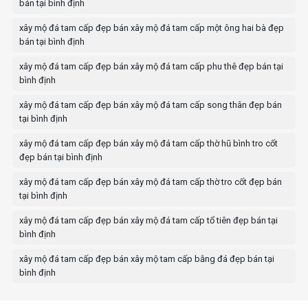
bán tại bình định
xây mộ đá tam cấp đẹp bán xây mộ đá tam cấp một ông hai bà đẹp
bán tại bình định
xây mộ đá tam cấp đẹp bán xây mộ đá tam cấp phu thê đẹp bán tại
bình định
xây mộ đá tam cấp đẹp bán xây mộ đá tam cấp song thân đẹp bán
tại bình định
xây mộ đá tam cấp đẹp bán xây mộ đá tam cấp thờ hũ bình tro cốt
đẹp bán tại bình định
xây mộ đá tam cấp đẹp bán xây mộ đá tam cấp thờ tro cốt đẹp bán
tại bình định
xây mộ đá tam cấp đẹp bán xây mộ đá tam cấp tổ tiên đẹp bán tại
bình định
xây mộ đá tam cấp đẹp bán xây mộ tam cấp bằng đá đẹp bán tại
bình định