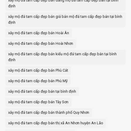
xây mộ đá tam cấp đẹp bán dáng mộ đá tam cấp đẹp bán tại bình
định
xây mộ đá tam cấp đẹp bán giá bán mộ đá tam cấp đẹp bán tại bình
định
xây mộ đá tam cấp đẹp bán Hoài Ân
xây mộ đá tam cấp đẹp bán Hoài Nhơn
xây mộ đá tam cấp đẹp bán kiểu mộ đá tam cấp đẹp bán tại bình
định
xây mộ đá tam cấp đẹp bán Phù Cát
xây mộ đá tam cấp đẹp bán Phù Mỹ
xây mộ đá tam cấp đẹp bán tại bình định
xây mộ đá tam cấp đẹp bán Tây Sơn
xây mộ đá tam cấp đẹp bán thành phố Quy Nhơn
xây mộ đá tam cấp đẹp bán thị xã An Nhơn huyện An Lão