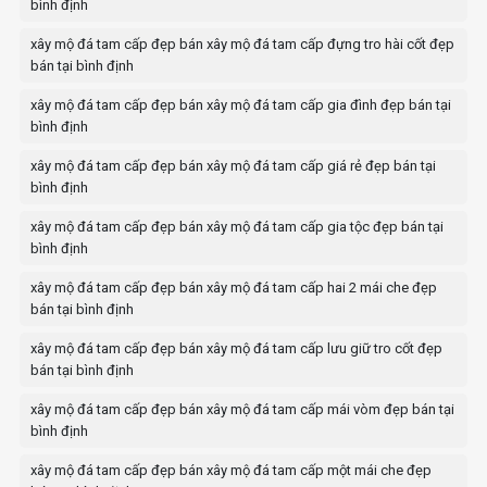
bình định
xây mộ đá tam cấp đẹp bán xây mộ đá tam cấp đựng tro hài cốt đẹp
bán tại bình định
xây mộ đá tam cấp đẹp bán xây mộ đá tam cấp gia đình đẹp bán tại
bình định
xây mộ đá tam cấp đẹp bán xây mộ đá tam cấp giá rẻ đẹp bán tại
bình định
xây mộ đá tam cấp đẹp bán xây mộ đá tam cấp gia tộc đẹp bán tại
bình định
xây mộ đá tam cấp đẹp bán xây mộ đá tam cấp hai 2 mái che đẹp
bán tại bình định
xây mộ đá tam cấp đẹp bán xây mộ đá tam cấp lưu giữ tro cốt đẹp
bán tại bình định
xây mộ đá tam cấp đẹp bán xây mộ đá tam cấp mái vòm đẹp bán tại
bình định
xây mộ đá tam cấp đẹp bán xây mộ đá tam cấp một mái che đẹp