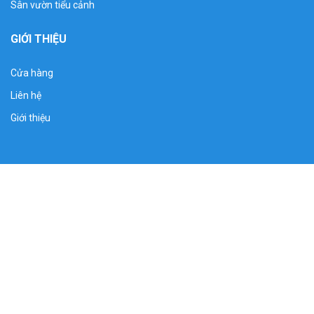
Sân vườn tiểu cảnh
GIỚI THIỆU
Cửa hàng
Liên hệ
Giới thiệu