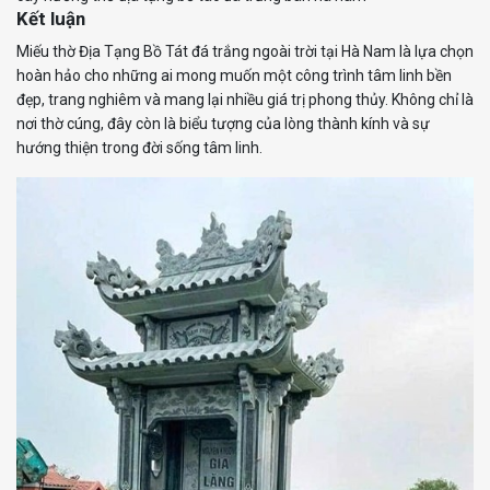
Kết luận
Miếu thờ Địa Tạng Bồ Tát đá trắng ngoài trời tại Hà Nam là lựa chọn
hoàn hảo cho những ai mong muốn một công trình tâm linh bền
đẹp, trang nghiêm và mang lại nhiều giá trị phong thủy. Không chỉ là
nơi thờ cúng, đây còn là biểu tượng của lòng thành kính và sự
hướng thiện trong đời sống tâm linh.