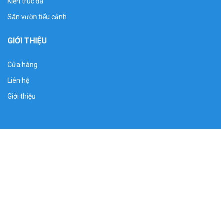
Kiến trúc đá
Sân vườn tiểu cảnh
GIỚI THIỆU
Cửa hàng
Liên hệ
Giới thiệu