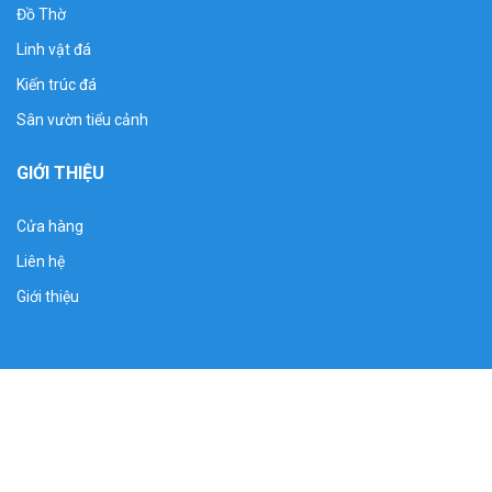
Đồ Thờ
Linh vật đá
Kiến trúc đá
Sân vườn tiểu cảnh
GIỚI THIỆU
Cửa hàng
Liên hệ
Giới thiệu