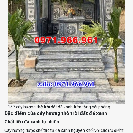
157 cây hương thờ trời đất đá xanh trên tầng hải phòng
Đặc điểm của cây hương thờ trời đất đá xanh
Chất liệu đá xanh tự nhiên
Cây hương được chế tác từ đá xanh nguyên khối với các ưu điểm: