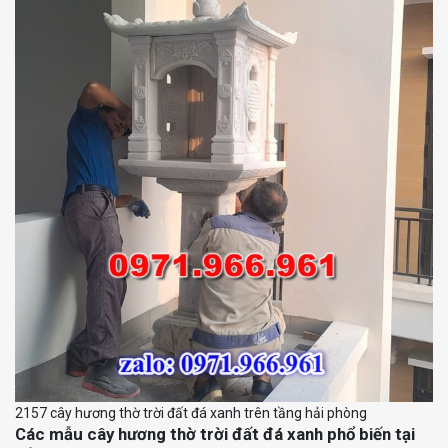
2157 cây hương thờ trời đất đá xanh trên tầng hải phòng
Các mẫu cây hương thờ trời đất đá xanh phổ biến tại