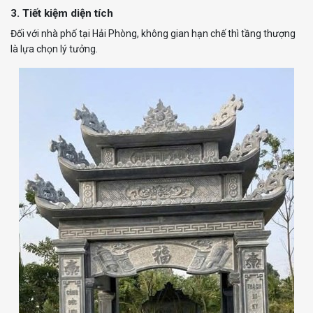
3. Tiết kiệm diện tích
Đối với nhà phố tại Hải Phòng, không gian hạn chế thì tầng thượng
là lựa chọn lý tưởng.