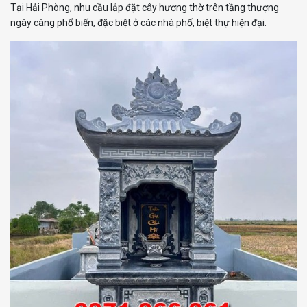
Tại Hải Phòng, nhu cầu lắp đặt cây hương thờ trên tầng thượng
ngày càng phổ biến, đặc biệt ở các nhà phố, biệt thự hiện đại.