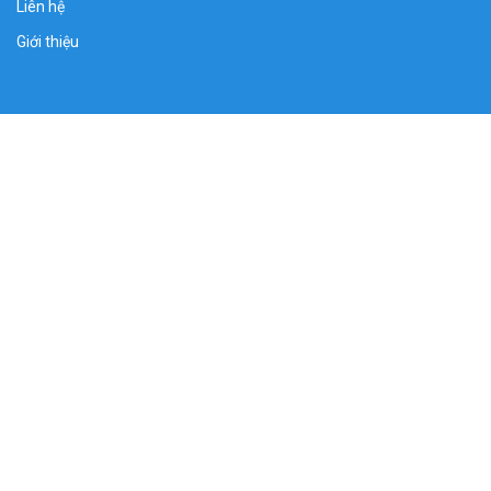
Liên hệ
Giới thiệu