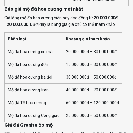
Báo giá mộ đá hoa cương mới nhất
Giá lăng mộ đá hoa cương hiện nay dao động từ
20.000.000đ –
120.000.000
. Dưới đây là bảng giá gia chủ có thể tham khảo:
Phân loại
Khoảng giá tham khảo
Mộ đá hoa cương có mái
20.000.000đ – 80.000.000đ
Mộ đá hoa cương đơn
15.000.000đ – 30.000.000đ
Mộ đá hoa cương ba đôi
30.000.000đ – 50.000.000đ
Mộ đá hoa cương tròn
40.000.000đ – 70.000.000đ
Mộ đá Tổ hoa cương
60.000.000đ – 120.000.000đ
Mộ đá hoa cương Công giáo
25.000.000đ – 50.000.000đ
Giá đá Granite ốp mộ