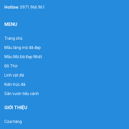
Hotline:
0971.966.961
MENU
Trang chủ
Mẫu lăng mộ đá đẹp
Mẫu Mộ Đá Đẹp Nhất
Đồ Thờ
Linh vật đá
Kiến trúc đá
Sân vườn tiểu cảnh
GIỚI THIỆU
Cửa hàng