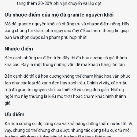
tăng thêm 20-30% phí vận chuyển và lắp đặt.
Ưu nhược điểm của mộ đá granite nguyên khối
Mộ đá granite nguyên khối có những ưu và nhược điểm riêng. Hãy
cùng chúng tôi khám phá ngay sau đây để có thêm thông tin giúp
bạn lựa chọn được sản phẩm phù hợp nhất:
Nhược điểm
Bên cạnh những ưu điểm trên đây thì đá hoa cương có giá thành
khá cao. Đây là một trong những vấn đề mà khách hàng lăn tăn.
Bên cạnh đó thì đá hoa cương không thể chạm khắc hoa văn phức
tạp như các loại đá xanh đen hay xanh rêu. Chính vì vậy, các mẫu
mộ đá granite nguyên khối có thiết kế vô cùng đơn giản. Những
ngôi mộ này thường là kiểu mộ trơn hoặc chạm khắc hình thánh
giá.
Ưu điểm
Đá hoa cương có độ cứng cao và khả năng chống thấm nước tốt. Vì
vậy, chúng có thể chống chịu được những tác động tiêu cực từ môi