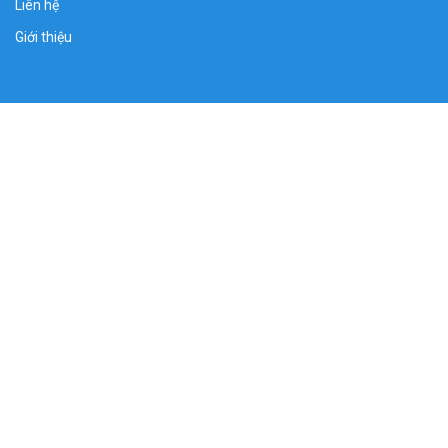
Liên hệ
Giới thiệu