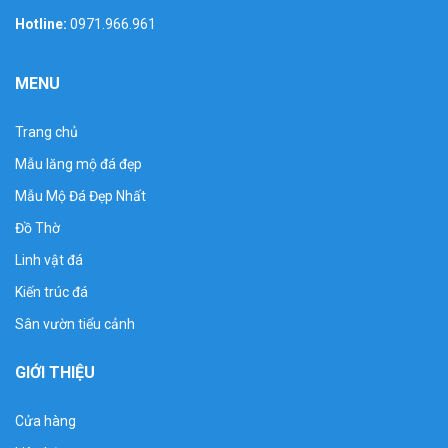
Hotline:
0971.966.961
MENU
Trang chủ
Mẫu lăng mộ đá đẹp
Mẫu Mộ Đá Đẹp Nhất
Đồ Thờ
Linh vật đá
Kiến trúc đá
Sân vườn tiểu cảnh
GIỚI THIỆU
Cửa hàng