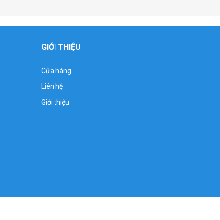
GIỚI THIỆU
Cửa hàng
Liên hệ
Giới thiệu