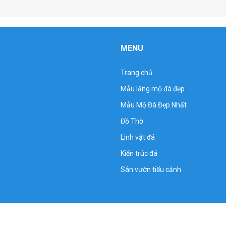
MENU
Trang chủ
Mẫu lăng mộ đá đẹp
Mẫu Mộ Đá Đẹp Nhất
Đồ Thờ
Linh vật đá
Kiến trúc đá
Sân vườn tiểu cảnh