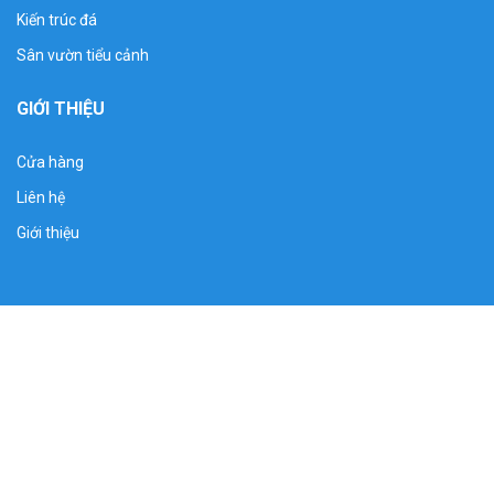
Kiến trúc đá
Sân vườn tiểu cảnh
GIỚI THIỆU
Cửa hàng
Liên hệ
Giới thiệu