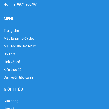
Hotline:
0971.966.961
MENU
Trang chủ
Mẫu lăng mộ đá đẹp
Mẫu Mộ Đá Đẹp Nhất
Đồ Thờ
Linh vật đá
Kiến trúc đá
Sân vườn tiểu cảnh
GIỚI THIỆU
Cửa hàng
Liên hệ