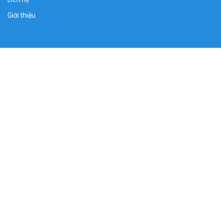
Giới thiệu