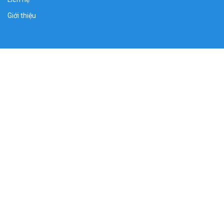
Giới thiệu