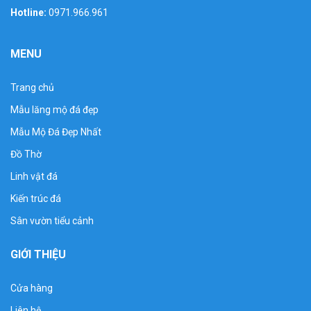
Hotline:
0971.966.961
MENU
Trang chủ
Mẫu lăng mộ đá đẹp
Mẫu Mộ Đá Đẹp Nhất
Đồ Thờ
Linh vật đá
Kiến trúc đá
Sân vườn tiểu cảnh
GIỚI THIỆU
Cửa hàng
Liên hệ