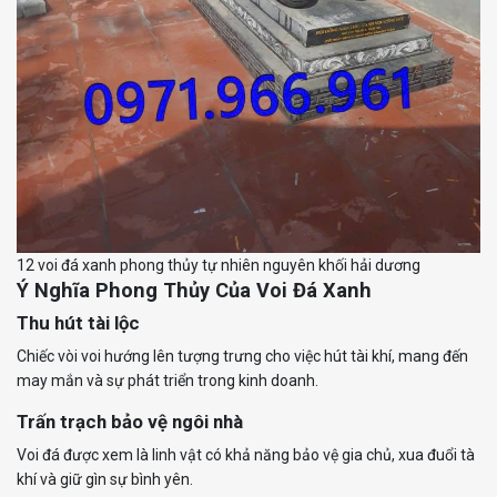
12 voi đá xanh phong thủy tự nhiên nguyên khối hải dương
Ý Nghĩa Phong Thủy Của Voi Đá Xanh
Thu hút tài lộc
Chiếc vòi voi hướng lên tượng trưng cho việc hút tài khí, mang đến
may mắn và sự phát triển trong kinh doanh.
Trấn trạch bảo vệ ngôi nhà
Voi đá được xem là linh vật có khả năng bảo vệ gia chủ, xua đuổi tà
khí và giữ gìn sự bình yên.