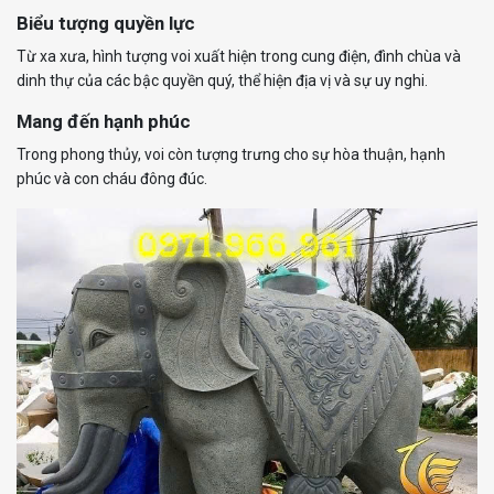
Biểu tượng quyền lực
Từ xa xưa, hình tượng voi xuất hiện trong cung điện, đình chùa và
dinh thự của các bậc quyền quý, thể hiện địa vị và sự uy nghi.
Mang đến hạnh phúc
Trong phong thủy, voi còn tượng trưng cho sự hòa thuận, hạnh
phúc và con cháu đông đúc.