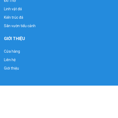
Đồ Thờ
Linh vật đá
Kiến trúc đá
Sân vườn tiểu cảnh
GIỚI THIỆU
Cửa hàng
Liên hệ
Giới thiệu