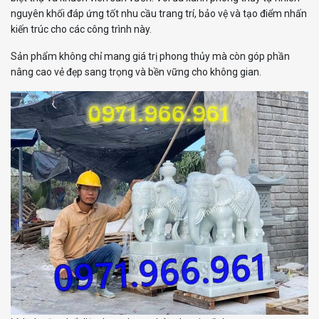
nguyên khối đáp ứng tốt nhu cầu trang trí, bảo vệ và tạo điểm nhấn
kiến trúc cho các công trình này.
Sản phẩm không chỉ mang giá trị phong thủy mà còn góp phần
nâng cao vẻ đẹp sang trọng và bền vững cho không gian.